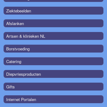
Ziektebeelden
Afslanken
Artsen & klinieken NL
Borstvoeding
Catering
Diepvriesproducten
Gifts
Internet Portalen