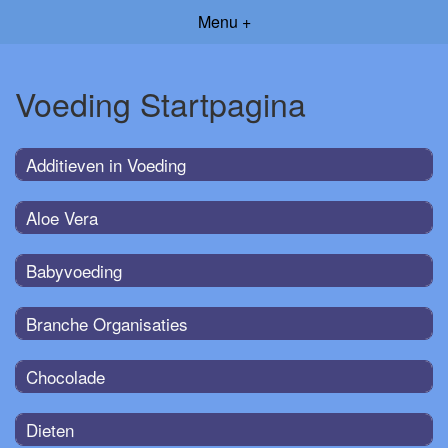
Menu +
Voeding Startpagina
Additieven in Voeding
Aloe Vera
Babyvoeding
Branche Organisaties
Chocolade
Dieten