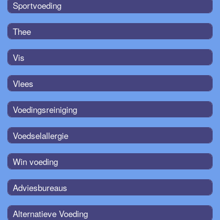
Sportvoeding
Thee
Vis
Vlees
Voedingsreiniging
Voedselallergie
Win voeding
Adviesbureaus
Alternatieve Voeding