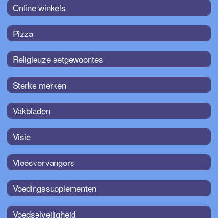
Online winkels
Pizza
Religieuze eetgewoontes
Sterke merken
Vakbladen
Visie
Vleesvervangers
Voedingssupplementen
Voedselveiligheid