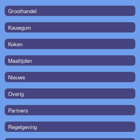
Groothandel
Kauwgum
Koken
Maaltijden
Nieuws
Overig
Partners
Regelgeving